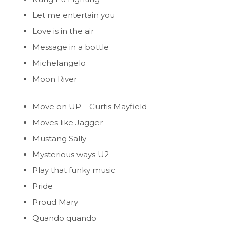
Let me entertain you
Love is in the air
Message in a bottle
Michelangelo
Moon River
Move on UP – Curtis Mayfield
Moves like Jagger
Mustang Sally
Mysterious ways U2
Play that funky music
Pride
Proud Mary
Quando quando