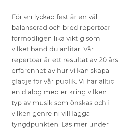
För en lyckad fest är en väl
balanserad och bred repertoar
förmodligen lika viktig som
vilket band du anlitar. Vår
repertoar är ett resultat av 20 års
erfarenhet av hur vi kan skapa
glädje för vår publik. Vi har alltid
en dialog med er kring vilken
typ av musik som önskas och i
vilken genre ni vill lägga
tyngdpunkten. Läs mer under