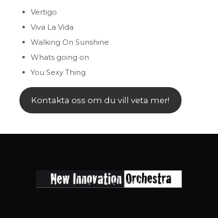
Vertigo
Viva La Vida
Walking On Sunshine
Whats going on
You Sexy Thing
Kontakta oss om du vill veta mer!