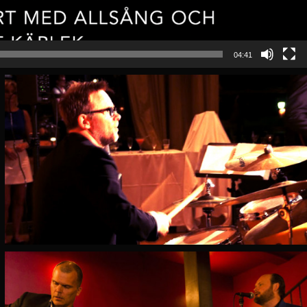
04:41