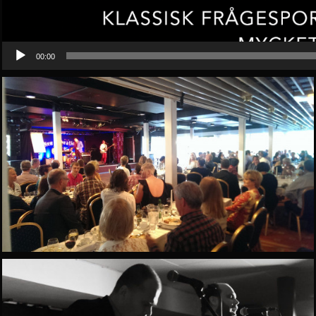
00:00