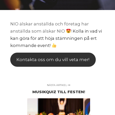
NIO älskar anställda och företag har
anställda som älskar NIO
!
Kolla in vad vi
kan göra för att höja stämningen på ert
kommande event!
Kontakta oss om du vill veta mer!
NÄSTA ARTIKEL
MUSIKQUIZ TILL FESTEN!